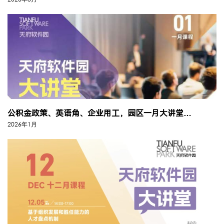
公积金政策、英语角、企业用工，园区一月大讲堂速来锁定
2026年1月