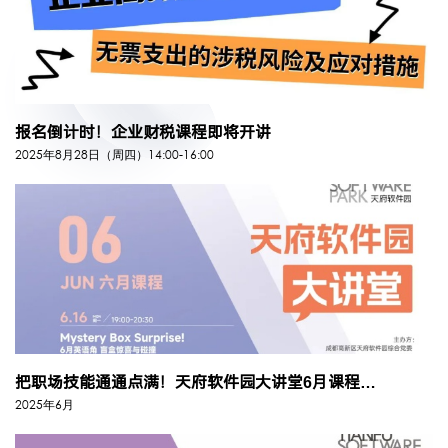
报名倒计时！企业财税课程即将开讲
2025年8月28日（周四）14:00-16:00
把职场技能通通点满！天府软件园大讲堂6月课程等你来报名~
2025年6月