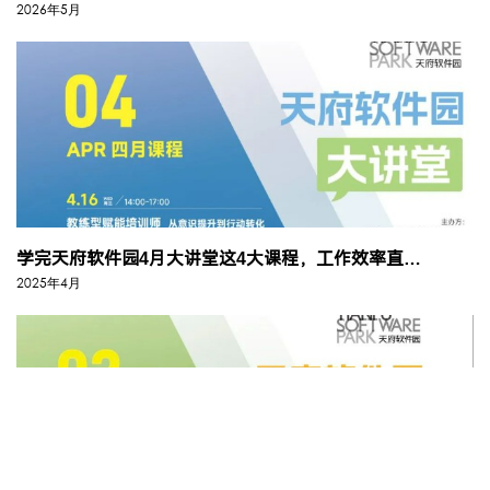
2026年5月
学完天府软件园4月大讲堂这4大课程，工作效率直线提升！
2025年4月