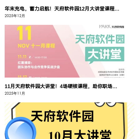
年末充电，蓄力启航！天府软件园12月大讲堂课程安排，请查收！
2025年12月
11月天府软件园大讲堂！4场硬核课程，助你职场升级！
2025年11月