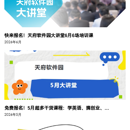
快来报名！天府软件园大讲堂6月6场培训课
2026年6月
免费报名！5月超多干货课程：学英语、搞创业、懂财税全安排
2026年5月