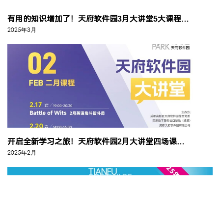
有用的知识增加了！天府软件园3月大讲堂5大课程即将开启~
2025年3月
开启全新学习之旅！天府软件园2月大讲堂四场课程等你参与~
2025年2月