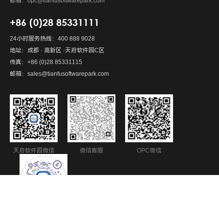
邮箱：opc@tianfusoftwarepark.com
+86 (0)28 85331111
24小时服务热线：400 888 9028
地址：成都 · 高新区 ·天府软件园C区
传真：+86 (0)28 85331115
邮箱：sales@tianfusoftwarepark.com
天府软件园微信
微信客服
OPC微信
抖音