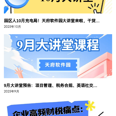
园区人10月充电局！天府软件园大讲堂来啦，干货+趣味全拿捏
2025年10月
9月大讲堂预告：项目管理、税务合规、英语社交、劳动法律，四场干货课助你...
2025年9月