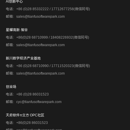
AI创新中心
电话：+86 (0)28 85332222 / 17712677258(微信同号)
邮箱：sales@tianfusoftwarepark.com
星耀高新·智谷
电话：+86(0)28 68710999 / 18408226932(微信同号)
邮箱：sales@tianfusoftwarepark.com
新川数字经济产业基地
电话：+86 (0)28 68710990 / 17711520323(微信同号)
邮箱：sales@tianfusoftwarepark.com
创业场
电话：+86 (0)28 86031523
邮箱：cyc@tianfusoftwarepark.com
天府软件π立方 OPC社区
电话：+86(0)28 86031523